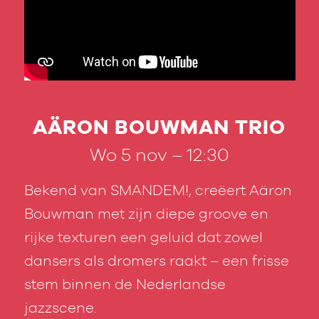
AÄRON BOUWMAN TRIO
Wo 5 nov – 12:30
Bekend van SMANDEM!, creëert Aäron
Bouwman met zijn diepe groove en
rijke texturen een geluid dat zowel
dansers als dromers raakt – een frisse
stem binnen de Nederlandse
jazzscene.