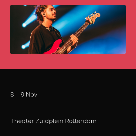
8 – 9 Nov
Theater Zuidplein Rotterdam