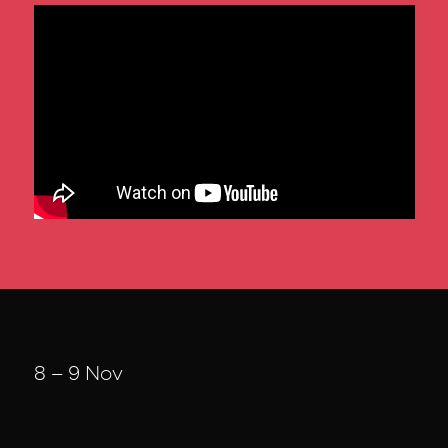
8 – 9 Nov