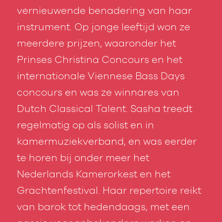
vernieuwende benadering van haar
instrument. Op jonge leeftijd won ze
meerdere prijzen, waaronder het
Prinses Christina Concours en het
internationale Viennese Bass Days
concours en was ze winnares van
Dutch Classical Talent. Sasha treedt
regelmatig op als solist en in
kamermuziekverband, en was eerder
te horen bij onder meer het
Nederlands Kamerorkest en het
Grachtenfestival. Haar repertoire reikt
van barok tot hedendaags, met een