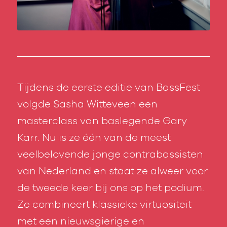
Tijdens de eerste editie van
BassFest
volgde Sasha Witteveen een
masterclass van baslegende Gary
Karr. Nu is ze één van de meest
veelbelovende jonge contrabassisten
van Nederland en staat ze alweer voor
de tweede keer bij ons op het podium.
Ze combineert klassieke virtuositeit
met een nieuwsgierige en