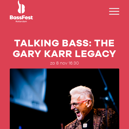
TALKING BASS: THE
GARY KARR LEGACY
za 8 nov 16:30