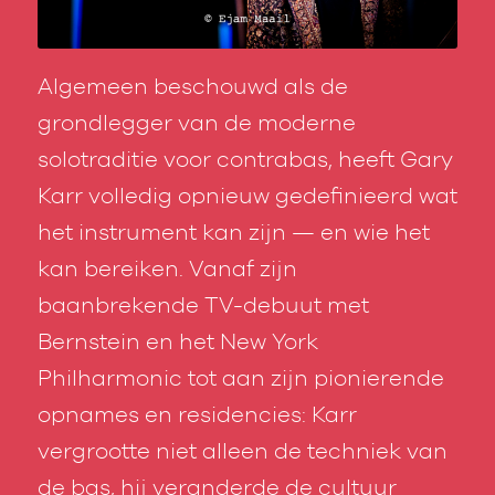
Algemeen beschouwd als de
grondlegger van de moderne
solotraditie voor contrabas, heeft Gary
Karr volledig opnieuw gedefinieerd wat
het instrument kan zijn — en wie het
kan bereiken. Vanaf zijn
baanbrekende TV-debuut met
Bernstein en het New York
Philharmonic tot aan zijn pionierende
opnames en residencies: Karr
vergrootte niet alleen de techniek van
de bas, hij veranderde de cultuur