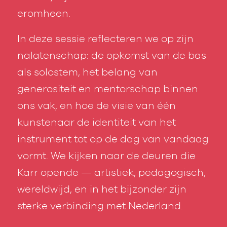
eromheen.
In deze sessie reflecteren we op zijn
nalatenschap: de opkomst van de bas
als solostem, het belang van
generositeit en mentorschap binnen
ons vak, en hoe de visie van één
kunstenaar de identiteit van het
instrument tot op de dag van vandaag
vormt. We kijken naar de deuren die
Karr opende — artistiek, pedagogisch,
wereldwijd, en in het bijzonder zijn
sterke verbinding met Nederland.